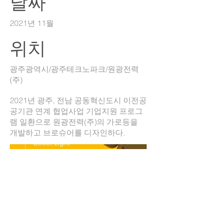
날짜
2021년 11월
위치
광주광역시/광주테크노파크/원광전력
(주)
2021년 광주, 전남 공동혁신도시 이전공
공기관 연계 협업사업 기업지원 프로그
램 일환으로 원광전력(주)의 가로등을
개발하고 브로슈어를 디자인하다.