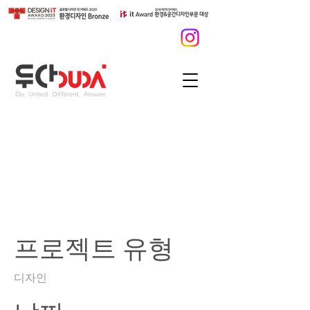
친환경 독립형 가로등
의 소비자 공감도 향상
을 위한 디자인 고급화
프로젝트 유형
디자인