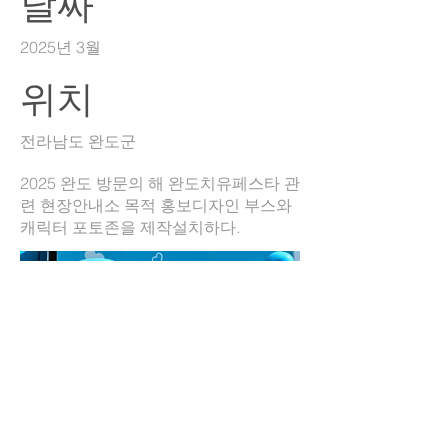
날짜
2025년 3월
위치
전라남도 완도군
2025 완도 방문의 해 완도치유페스타 관
련 현장안내소 목적 홍보디자인 부스와
캐릭터 포토존을 제작설치하다.