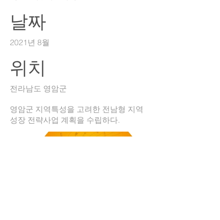
날짜
2021년 8월
위치
전라남도 영암군
영암군 지역특성을 고려한 전남형 지역
성장 전략사업 계획을 수립하다.